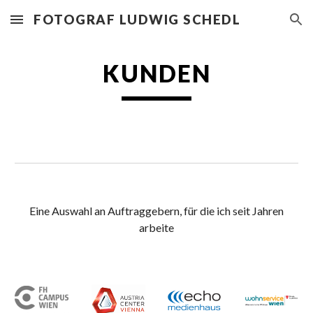
FOTOGRAF LUDWIG SCHEDL
Skip to main content
Skip to navigation
KUNDEN
Eine Auswahl an Auftraggebern, für die ich seit Jahren
arbeite